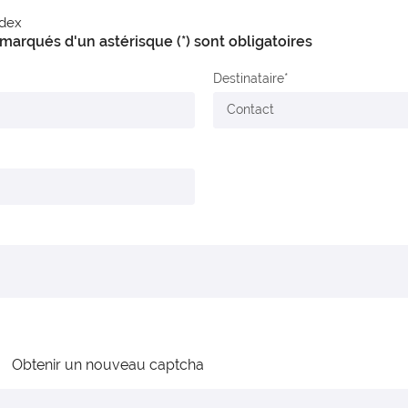
dex
arqués d'un astérisque (*) sont obligatoires
Destinataire
Obtenir un nouveau captcha