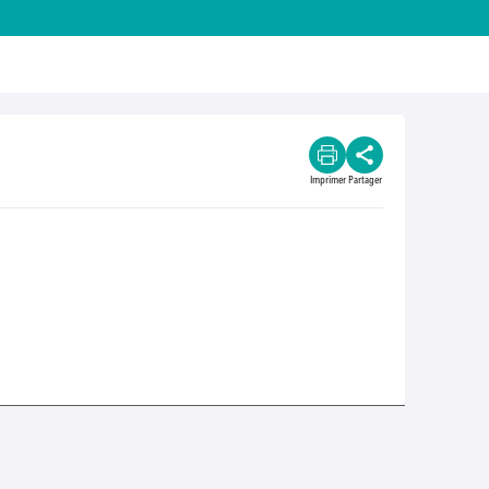
Imprimer
Partager