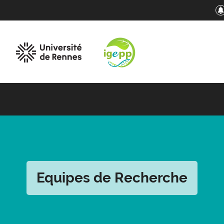
Equipes de Recherche