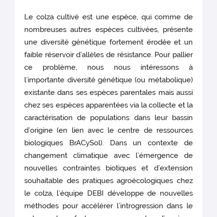
Le colza cultivé est une espèce, qui comme de
nombreuses autres espèces cultivées, présente
une diversité génétique fortement érodée et un
faible réservoir d’allèles de résistance. Pour pallier
ce problème, nous nous intéressons à
l’importante diversité génétique (ou métabolique)
existante dans ses espèces parentales mais aussi
chez ses espèces apparentées via la collecte et la
caractérisation de populations dans leur bassin
d’origine (en lien avec le centre de ressources
biologiques BrACySol). Dans un contexte de
changement climatique avec l’émergence de
nouvelles contraintes biotiques et d’extension
souhaitable des pratiques agroécologiques chez
le colza, l’équipe DEBI développe de nouvelles
méthodes pour accélérer l’introgression dans le