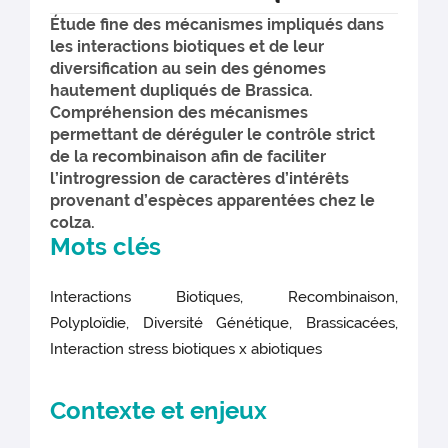
Étude fine des mécanismes impliqués dans
les interactions biotiques et de leur
diversification au sein des génomes
hautement dupliqués de Brassica.
Compréhension des mécanismes
permettant de déréguler le contrôle strict
de la recombinaison afin de faciliter
l’introgression de caractères d’intérêts
provenant d’espèces apparentées chez le
colza.
Mots clés
Interactions Biotiques, Recombinaison,
Polyploïdie, Diversité Génétique, Brassicacées,
Interaction stress biotiques x abiotiques
Contexte et enjeux