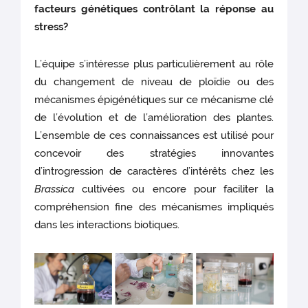
facteurs génétiques contrôlant la réponse au
stress?
L’équipe s’intéresse plus particulièrement au rôle
du changement de niveau de ploïdie ou des
mécanismes épigénétiques sur ce mécanisme clé
de l’évolution et de l’amélioration des plantes.
L’ensemble de ces connaissances est utilisé pour
concevoir des stratégies innovantes
d’introgression de caractères d’intérêts chez les
Brassica
cultivées ou encore pour faciliter la
compréhension fine des mécanismes impliqués
dans les interactions biotiques.