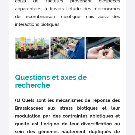
colza de facteurs provenant d’espèces
apparentées, à travers l'étude des mécanismes
de recombinaison méiotique mais aussi des
interactions biotiques.
Questions et axes de
recherche
(1) Quels sont les mécanismes de réponse des
Brassicacées aux stress biotiques et leur
modulation par des contraintes abiotiques et
quelle est l’origine de leur diversification au
sein des génomes hautement dupliqués de