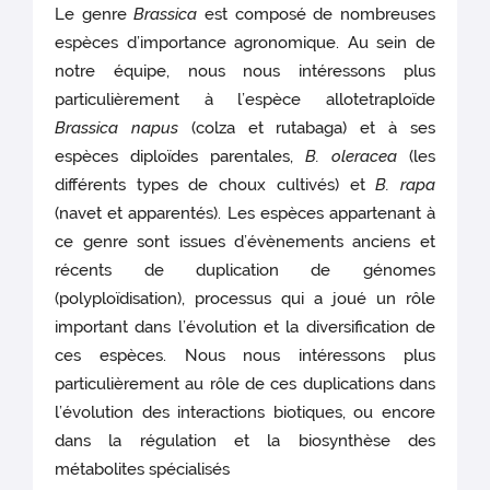
Le genre
Brassica
est composé de nombreuses
espèces d’importance agronomique. Au sein de
notre équipe, nous nous intéressons plus
particulièrement à l’espèce allotetraploïde
Brassica napus
(colza et rutabaga) et à ses
espèces diploïdes parentales,
B. oleracea
(les
différents types de choux cultivés) et
B. rapa
(navet et apparentés). Les espèces appartenant à
ce genre sont issues d’évènements anciens et
récents de duplication de génomes
(polyploïdisation), processus qui a joué un rôle
important dans l’évolution et la diversification de
ces espèces. Nous nous intéressons plus
particulièrement au rôle de ces duplications dans
l’évolution des interactions biotiques, ou encore
dans la régulation et la biosynthèse des
métabolites spécialisés