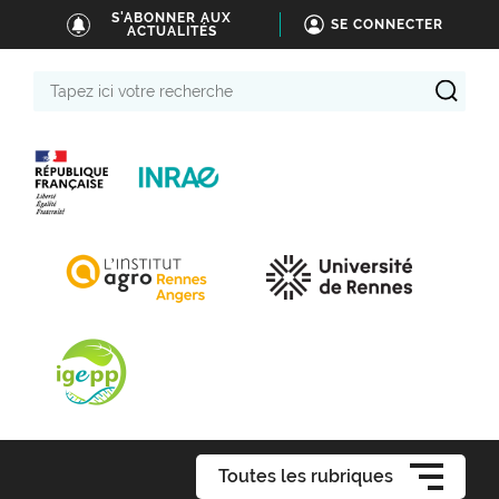
S'ABONNER AUX
SE CONNECTER
ACTUALITÉS
Tapez
ici
votre
recherche
Toutes les rubriques