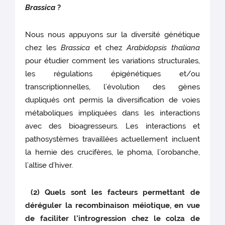
Brassica
?
Nous nous appuyons sur la diversité génétique
chez les
Brassica
et chez
Arabidopsis thaliana
pour étudier comment les variations structurales,
les régulations épigénétiques et/ou
transcriptionnelles, l’évolution des gènes
dupliqués ont permis la diversification de voies
métaboliques impliquées dans les interactions
avec des bioagresseurs. Les interactions et
pathosystèmes travaillées actuellement incluent
la hernie des crucifères, le phoma, l’orobanche,
l’altise d’hiver.
(2) Quels sont les facteurs permettant de
déréguler la recombinaison méiotique, en vue
de faciliter l’introgression chez le colza de