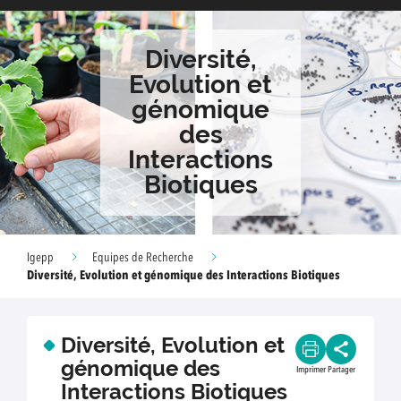
Diversité,
Evolution et
génomique
des
Interactions
Biotiques
Igepp
Equipes de Recherche
Diversité, Evolution et génomique des Interactions Biotiques
Diversité, Evolution et
génomique des
Imprimer
Partager
Interactions Biotiques